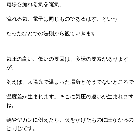
電線を流れる気を電気、
流れる気、電子は同じものであるはず、という
たったひとつの法則から観ていきます。
気圧の高い、低いの要因は、多様の要素があります
が、
例えば、太陽光で温まった場所とそうでないところで
温度差が生まれます。そこに気圧の違いが生まれます
ね。
鍋やヤカンに例えたら、火をかけたものに圧かかるの
と同じです。