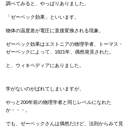
調べてみると、やっぱりありました。
「ゼーベック効果」といいます。
物体の温度差が電圧に直接変換される現象。
ゼーベック効果はエストニアの物理学者、トーマス・
ゼーベックによって、1821年、偶然発見された。
と、ウィキペディアにありました。
学がないのがばれてしまいますが、
やっと200年前の物理学者と同じレベルになれた
か・・・。
でも、ゼーベックさんは偶然だけど、法則からみて見