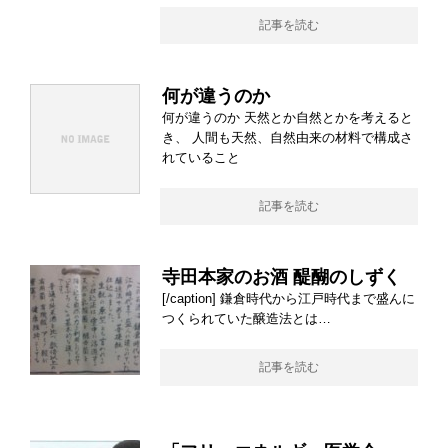
記事を読む
何が違うのか
何が違うのか 天然とか自然とかを考えると
き、 人間も天然、自然由来の材料で構成さ
れていること
記事を読む
寺田本家のお酒 醍醐のしずく
[/caption] 鎌倉時代から江戸時代まで盛んに
つくられていた醸造法とは…
記事を読む