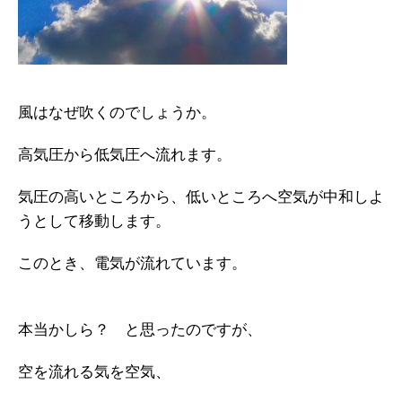
風はなぜ吹くのでしょうか。
高気圧から低気圧へ流れます。
気圧の高いところから、低いところへ空気が中和しよ
うとして移動します。
このとき、電気が流れています。
本当かしら？ と思ったのですが、
空を流れる気を空気、