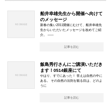
船井幸雄先生から開催へ向けて
のメッセージ
新春の集い2011開催にむけて、船井幸雄先
生からいただいたメッセージを改めてご紹
介。 ------
記事を読む
飯島秀行さんにご講演いただき
ます！0514銀座にて
やはり、すでにあった！ 答えは自然の中に
ある。 その自然の法則を観る目は、どのよ
うに
記事を読む