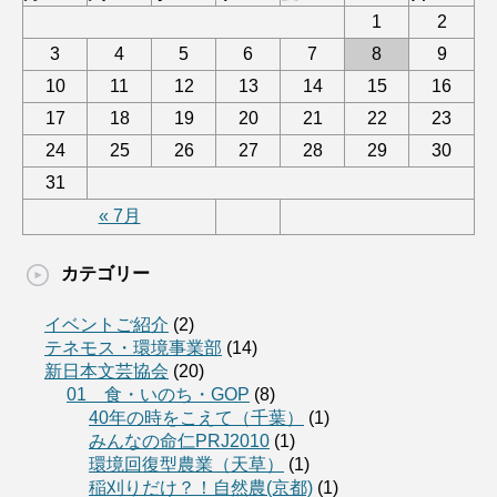
1
2
3
4
5
6
7
8
9
10
11
12
13
14
15
16
17
18
19
20
21
22
23
24
25
26
27
28
29
30
31
« 7月
カテゴリー
イベントご紹介
(2)
テネモス・環境事業部
(14)
新日本文芸協会
(20)
01 食・いのち・GOP
(8)
40年の時をこえて（千葉）
(1)
みんなの命仁PRJ2010
(1)
環境回復型農業（天草）
(1)
稲刈りだけ？！自然農(京都)
(1)