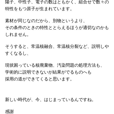
陽子、中性子、電子の数はともかく、組合せで数々の
特性をもつ原子が生まれています。
素材が同じなのだから、別物というより、
その条件のときの特性ととらえるほうが適切なのかも
しれません。
そうすると、常温核融合、常温核分裂など、説明しや
すくなるし、
現状困っている核廃棄物、汚染問題の処理方法も、
学術的に説明できないが結果がでるものへも
採用の道ができてくると思います。
新しい時代が、今、はじまっているんですね。
感謝