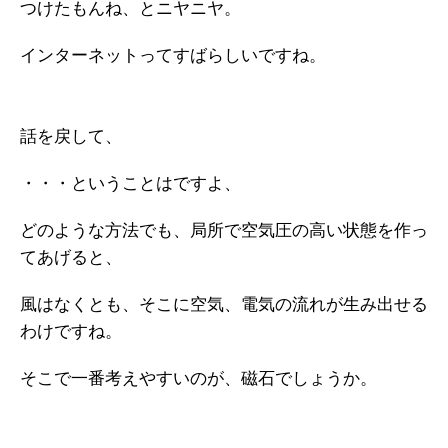
つけたもんね、とニヤニヤ。
インターネットってすばらしいですね。
話を戻して、
・・・ということはですよ、
どのような方法でも、局所で空気圧の高い状態を作っ
てあげると、
風はなくとも、そこに空気、電気の流れが生み出せる
わけですね。
そこで一番考えやすいのが、磁石でしょうか。