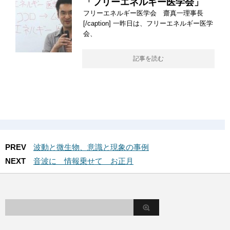
「フリーエネルギー医学会」
フリーエネルギー医学会 齋真一理事長
[/caption] 一昨日は、フリーエネルギー医学
会、
記事を読む
PREV
波動と微生物、意識と現象の事例
NEXT
音波に 情報乗せて お正月