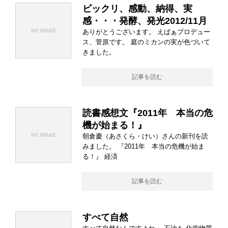
ビックリ、感動、納得、実
感・・・発酵、発光2012/11月
ありがとうございます。 えばぁプロデュー
ス、菅原です。 庭のミカンの実が色づいて
きました。
記事を読む
読書感想文『2011年 本当の危
機が始まる！』
朝倉慶（あさくら・けい）さんの新刊を読
みました。 『2011年 本当の危機が始ま
る！』 経済
記事を読む
すべて自然