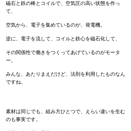
磁石と鉄の棒とコイルで、空気圧の高い状態を作っ
て、
空気から、電子を集めているのが、発電機。
逆に、電子を流して、コイルと鉄心を磁石化して、
その関係性で働きをつくってあげているのがモータ
ー。
みんな、あたりまえだけど、法則を利用したものなん
ですね。
素材は同じでも、組み方ひとつで、えらい違いを生む
のも事実です。