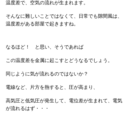
温度差で、空気の流れが生まれます。
そんなに難しいことではなくて、日常でも隙間風は、
温度差がある部屋で起きますね。
なるほど！ と思い、そうであれば
この温度差を金属に起こすとどうなるでしょう。
同じように気が流れるのではないか？
電線など、片方を熱すると、圧が高まり、
高気圧と低気圧が発生して、電位差が生まれて、電気
が流れるはず・・・