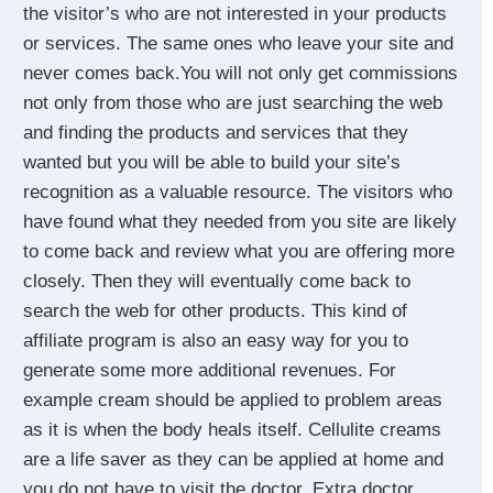
the visitor’s who are not interested in your products
or services. The same ones who leave your site and
never comes back.You will not only get commissions
not only from those who are just searching the web
and finding the products and services that they
wanted but you will be able to build your site’s
recognition as a valuable resource. The visitors who
have found what they needed from you site are likely
to come back and review what you are offering more
closely. Then they will eventually come back to
search the web for other products. This kind of
affiliate program is also an easy way for you to
generate some more additional revenues. For
example cream should be applied to problem areas
as it is when the body heals itself. Cellulite creams
are a life saver as they can be applied at home and
you do not have to visit the doctor. Extra doctor