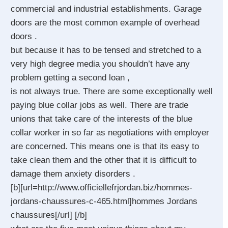
commercial and industrial establishments. Garage
doors are the most common example of overhead
doors .
but because it has to be tensed and stretched to a
very high degree media you shouldn’t have any
problem getting a second loan ,
is not always true. There are some exceptionally well
paying blue collar jobs as well. There are trade
unions that take care of the interests of the blue
collar worker in so far as negotiations with employer
are concerned. This means one is that its easy to
take clean them and the other that it is difficult to
damage them anxiety disorders .
[b][url=http://www.officiellefrjordan.biz/hommes-
jordans-chaussures-c-465.html]hommes Jordans
chaussures[/url] [/b]