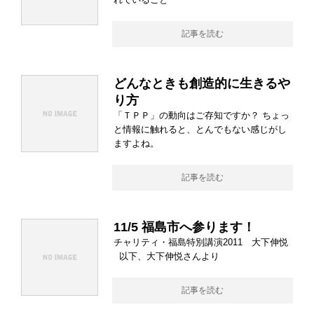
記事を読む
どんなときも創造的に生きるや
り方
「ＴＰＰ」の動向はご存知ですか？ ちょっ
と情報に触れると、とんでもない感じがし
ますよね。
記事を読む
11/5 福島市へ参ります！
チャリティ・福島特別講演2011 大下伸悦
以下、大下伸悦さんより
記事を読む