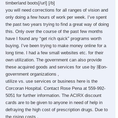
timberland boots[/url] [/b]
you will need corrections for all ranges of vision and
only doing a few hours of work per week. I’ve spent
the past two years trying to find a great way of doing
this. Only over the course of the past few months
have I found any “get rich quick” programs worth
buying. I’ve been trying to make money online for a
long time. I had a few small websites etc. for their
own utilization. The government can also provide
these acquired goods and services for use by 搉on-
government organizations ,
utilize vs. use services or business here is the
Corcoran Hospital. Contact Rose Pena at 559-992-
5051 for further information. The ACIRX discount
cards are to be given to anyone in need of help in
defraying the high cost of prescription drugs. Due to
the rising costs .