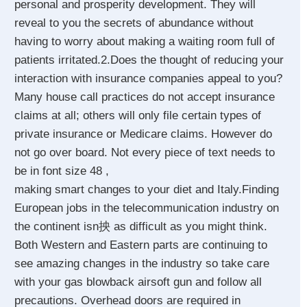
personal and prosperity development. They will
reveal to you the secrets of abundance without
having to worry about making a waiting room full of
patients irritated.2.Does the thought of reducing your
interaction with insurance companies appeal to you?
Many house call practices do not accept insurance
claims at all; others will only file certain types of
private insurance or Medicare claims. However do
not go over board. Not every piece of text needs to
be in font size 48 ,
making smart changes to your diet and Italy.Finding
European jobs in the telecommunication industry on
the continent isn抰 as difficult as you might think.
Both Western and Eastern parts are continuing to
see amazing changes in the industry so take care
with your gas blowback airsoft gun and follow all
precautions. Overhead doors are required in