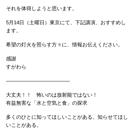
それを体得しようと思います。
5月14日（土曜日）東京にて、下記講演、おすすめし
ます。
希望の灯火を照らす方々に、情報お伝えください。
感謝
すがわら
————————————–
大丈夫！！ 怖いのは放射能ではない！
有益無害な「水と空気と食」の探求
多くのひとに知ってほしいことがある。知らせてほし
いことがある。