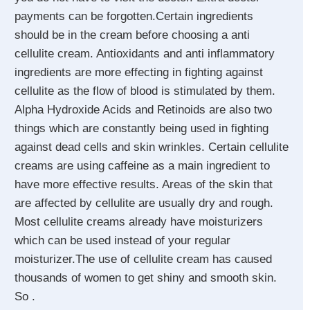
payments can be forgotten.Certain ingredients
should be in the cream before choosing a anti
cellulite cream. Antioxidants and anti inflammatory
ingredients are more effecting in fighting against
cellulite as the flow of blood is stimulated by them.
Alpha Hydroxide Acids and Retinoids are also two
things which are constantly being used in fighting
against dead cells and skin wrinkles. Certain cellulite
creams are using caffeine as a main ingredient to
have more effective results. Areas of the skin that
are affected by cellulite are usually dry and rough.
Most cellulite creams already have moisturizers
which can be used instead of your regular
moisturizer.The use of cellulite cream has caused
thousands of women to get shiny and smooth skin.
So .