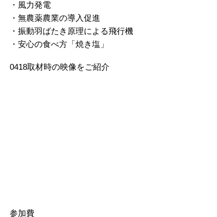
・風力発電
・無農薬農業の導入促進
・振動羽ばたき原理による飛行機
・安心の食べ方「焼き塩」
0418取材時の映像をご紹介
参加費