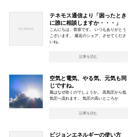
テネモス通信より「困ったとき
に誰に相談しますか・・・」
こんにちは、菅原です。 いつもありがとう
ございます。 最近のシェア、させてくださ
いね。
記事を読む
空気と電気、やる気、元気も同
じですね。
風はなぜ吹くのでしょうか。 高気圧から低
気圧へ流れます。 気圧の高いところか
記事を読む
ビジョンエネルギーの使い方