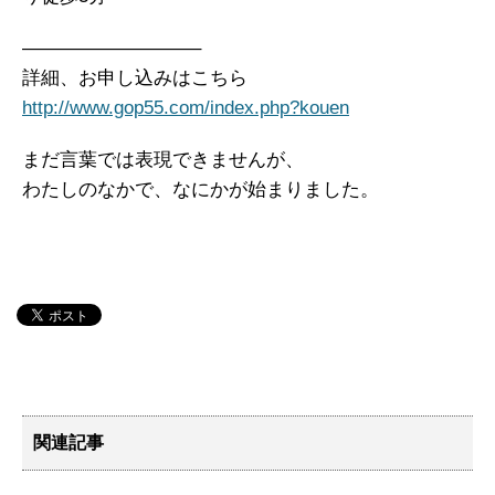
—————————–
詳細、お申し込みはこちら
http://www.gop55.com/index.php?kouen
まだ言葉では表現できませんが、
わたしのなかで、なにかが始まりました。
関連記事