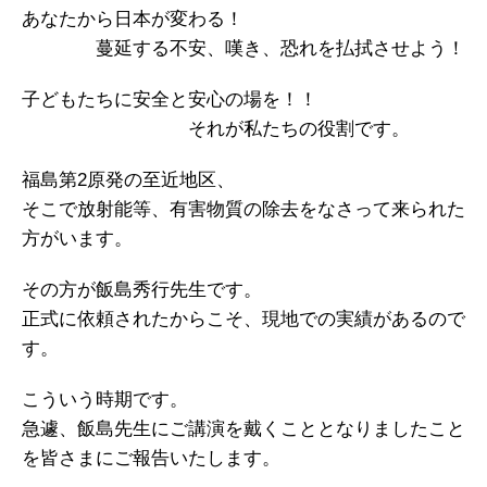
あなたから日本が変わる！
蔓延する不安、嘆き、恐れを払拭させよう！
子どもたちに安全と安心の場を！！
それが私たちの役割です。
福島第2原発の至近地区、
そこで放射能等、有害物質の除去をなさって来られた
方がいます。
その方が飯島秀行先生です。
正式に依頼されたからこそ、現地での実績があるので
す。
こういう時期です。
急遽、飯島先生にご講演を戴くこととなりましたこと
を皆さまにご報告いたします。