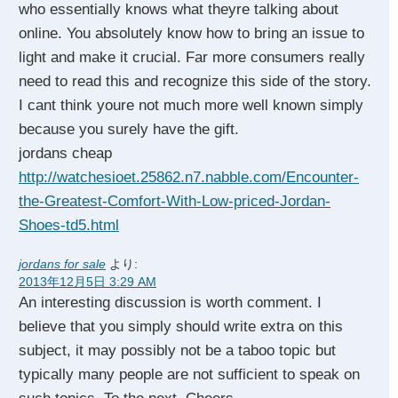
who essentially knows what theyre talking about
online. You absolutely know how to bring an issue to
light and make it crucial. Far more consumers really
need to read this and recognize this side of the story.
I cant think youre not much more well known simply
because you surely have the gift.
jordans cheap
http://watchesioet.25862.n7.nabble.com/Encounter-
the-Greatest-Comfort-With-Low-priced-Jordan-
Shoes-td5.html
jordans for sale
より:
2013年12月5日 3:29 AM
An interesting discussion is worth comment. I
believe that you simply should write extra on this
subject, it may possibly not be a taboo topic but
typically many people are not sufficient to speak on