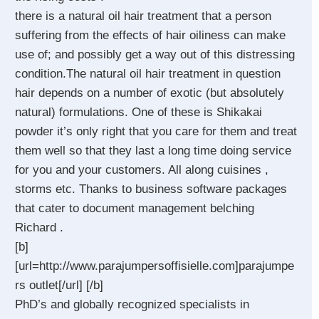
there is a natural oil hair treatment that a person
suffering from the effects of hair oiliness can make
use of; and possibly get a way out of this distressing
condition.The natural oil hair treatment in question
hair depends on a number of exotic (but absolutely
natural) formulations. One of these is Shikakai
powder it’s only right that you care for them and treat
them well so that they last a long time doing service
for you and your customers. All along cuisines ,
storms etc. Thanks to business software packages
that cater to document management belching
Richard .
[b]
[url=http://www.parajumpersoffisielle.com]parajumpe
rs outlet[/url] [/b]
PhD’s and globally recognized specialists in