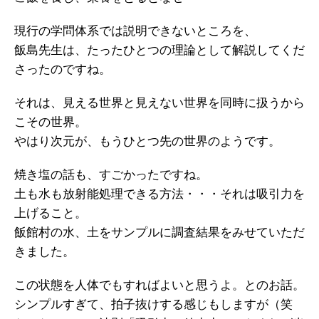
現行の学問体系では説明できないところを、
飯島先生は、たったひとつの理論として解説してくだ
さったのですね。
それは、見える世界と見えない世界を同時に扱うから
こその世界。
やはり次元が、もうひとつ先の世界のようです。
焼き塩の話も、すごかったですね。
土も水も放射能処理できる方法・・・それは吸引力を
上げること。
飯館村の水、土をサンプルに調査結果をみせていただ
きました。
この状態を人体でもすればよいと思うよ。とのお話。
シンプルすぎて、拍子抜けする感じもしますが（笑