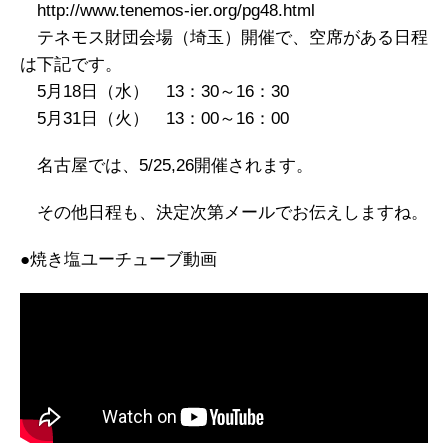
http://www.tenemos-ier.org/pg48.html
テネモス財団会場（埼玉）開催で、空席がある日程
は下記です。
5月18日（水） 13：30～16：30
5月31日（火） 13：00～16：00
名古屋では、5/25,26開催されます。
その他日程も、決定次第メールでお伝えしますね。
●焼き塩ユーチューブ動画