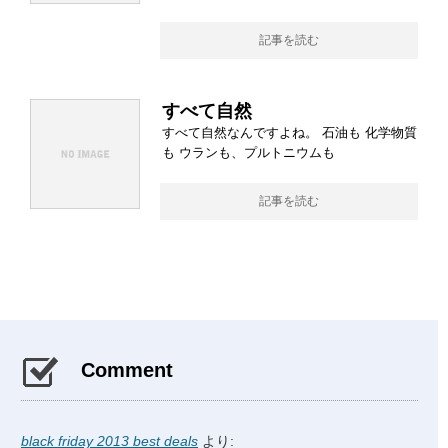
記事を読む
すべて自然
すべて自然なんですよね。 石油も 化学物質
も ウランも、プルトニウムも
記事を読む
Comment
black friday 2013 best deals
より: