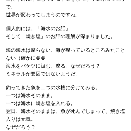
で、
世界が変わってしまうのですね。
個人的には、「海水のお話」
そして「焼き塩」のお話の理解が深まりました。
海の海水は腐らない。海が腐っているところみたこと
ない（確かに＠＠
海水をバケツに汲む。腐る。なぜだろう？
ミネラルが要因ではないようだ。
釣ってきた魚を二つの水槽に分けてみる。
一つは海水そのまま。
一つは海水に焼き塩を入れる。
翌日、海水そのままは、魚が死んでしまって、焼き塩
入りは元気。
なぜだろう？