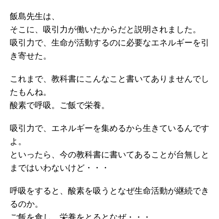
飯島先生は、
そこに、吸引力が働いたからだと説明されました。
吸引力で、生命が活動するのに必要なエネルギーを引
き寄せた。
これまで、教科書にこんなこと書いてありませんでし
たもんね。
酸素で呼吸。ご飯で栄養。
吸引力で、エネルギーを集めるから生きているんです
よ。
といったら、今の教科書に書いてあることが台無しと
まではいわないけど・・・
呼吸をすると、酸素を吸うとなぜ生命活動が継続でき
るのか。
ご飯を食し、栄養をとるとなぜ・・・