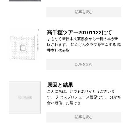
記事を読む
高千穂ツアー20101122にて
まもなく新日本文芸協会から一冊の本が出
版されます。 にんげんクラブを主宰する 船
井本社代表取
記事を読む
原因と結果
こんにちは、いつもありがとうございま
す。 えばぁプロデュース菅原です。 分かち
合い通信、お届けさ
記事を読む