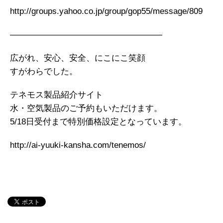
http://groups.yahoo.co.jp/group/gop55/message/809
——————————————————
広がれ、安心、安全、にこにこ笑顔
すがわらでした。
テネモス製品紹介サイト
水・空気製品のご予約もいただけます。
5/18日受付まで特別価格設定となっています。
http://ai-yuuki-kansha.com/tenemos/