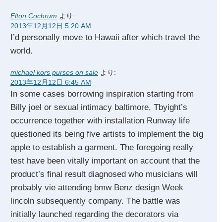
Elton Cochrum
より:
2013年12月12日 5:20 AM
I’d personally move to Hawaii after which travel the
world.
michael kors purses on sale
より:
2013年12月12日 6:45 AM
In some cases borrowing inspiration starting from
Billy joel or sexual intimacy baltimore, Tbyight’s
occurrence together with installation Runway life
questioned its being five artists to implement the big
apple to establish a garment. The foregoing really
test have been vitally important on account that the
product’s final result diagnosed who musicians will
probably vie attending bmw Benz design Week
lincoln subsequently company. The battle was
initially launched regarding the decorators via