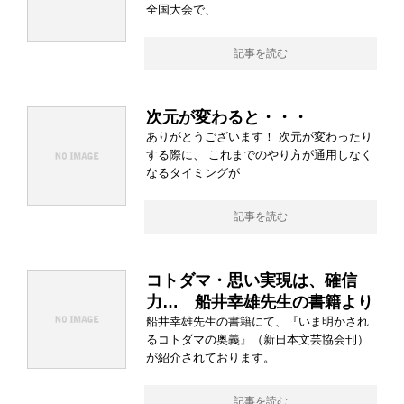
全国大会で、
記事を読む
次元が変わると・・・
ありがとうございます！ 次元が変わったり
する際に、 これまでのやり方が通用しなく
なるタイミングが
記事を読む
コトダマ・思い実現は、確信
力… 船井幸雄先生の書籍より
船井幸雄先生の書籍にて、『いま明かされ
るコトダマの奥義』（新日本文芸協会刊）
が紹介されております。
記事を読む