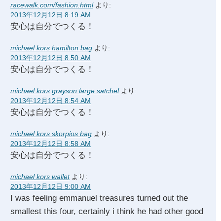
racewalk.com/fashion.html
より:
2013年12月12日 8:19 AM
安心は自分でつくる！
michael kors hamilton bag
より:
2013年12月12日 8:50 AM
安心は自分でつくる！
michael kors grayson large satchel
より:
2013年12月12日 8:54 AM
安心は自分でつくる！
michael kors skorpios bag
より:
2013年12月12日 8:58 AM
安心は自分でつくる！
michael kors wallet
より:
2013年12月12日 9:00 AM
I was feeling emmanuel treasures turned out the
smallest this four, certainly i think he had other good