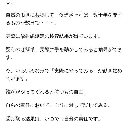
し、
自然の働きに共鳴して、促進させれば、数十年を要す
るものが数日で・・・。
実際に放射線測定の検査結果が出ています。
疑うのは簡単、実際に手を動かしてみると結果がでま
す。
今、いろいろな形で「実際にやってみる」が動き始め
ています。
誰かがやってくれると待つもの自由。
自らの責任において、自分に対して試してみる。
受け取る結果は、いつでも自分の責任です。