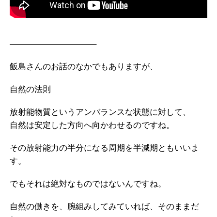
——————————–
飯島さんのお話のなかでもありますが、
自然の法則
放射能物質というアンバランスな状態に対して、
自然は安定した方向へ向かわせるのですね。
その放射能力の半分になる周期を半減期ともいいま
す。
でもそれは絶対なものではないんですね。
自然の働きを、腕組みしてみていれば、そのままだ