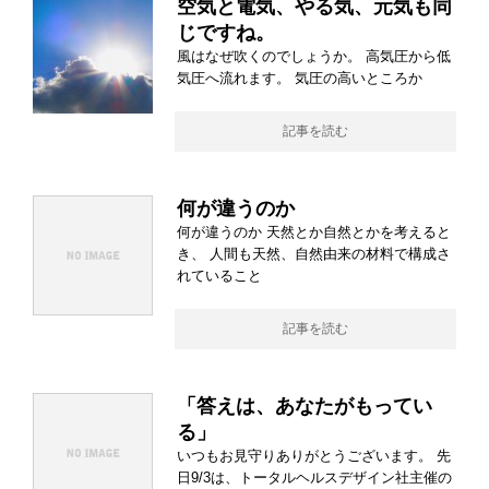
空気と電気、やる気、元気も同
じですね。
風はなぜ吹くのでしょうか。 高気圧から低
気圧へ流れます。 気圧の高いところか
記事を読む
何が違うのか
何が違うのか 天然とか自然とかを考えると
き、 人間も天然、自然由来の材料で構成さ
れていること
記事を読む
「答えは、あなたがもってい
る」
いつもお見守りありがとうございます。 先
日9/3は、トータルヘルスデザイン社主催の