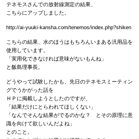
テネモスさんでの放射線測定の結果、
こちらにアップしました。
http://ai-yuuki-kansha.com/tenemos/index.php?shiken
こちらの結果、水のほうはもちろんいまある汎用品を
使用しています。
「実用化できなければ意味がないもんね」
と飯島理事長。
どうやって試験したかも、先日のテネモスミーティン
グでうかがった話を
ＨＰに掲載しようとしたのですが、
「結果だけにとらわれてほしくない」
「なんでそんな結果がでるのかな？ とその原理に意
識を向けて欲しいんだよね」
とのこと。