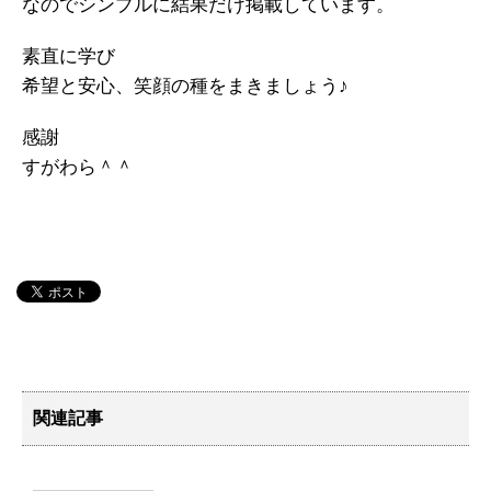
なのでシンプルに結果だけ掲載しています。
素直に学び
希望と安心、笑顔の種をまきましょう♪
感謝
すがわら＾＾
関連記事