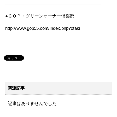
—————————————————————–
●ＧＯＰ・グリーンオーナー倶楽部
http://www.gop55.com/index.php?otaki
関連記事
記事はありませんでした