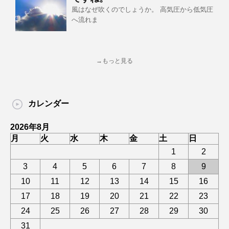
風はなぜ吹くのでしょうか。 高気圧から低気圧
へ流れま
→もっと見る
カレンダー
2026年8月
月
火
水
木
金
土
日
1
2
3
4
5
6
7
8
9
10
11
12
13
14
15
16
17
18
19
20
21
22
23
24
25
26
27
28
29
30
31